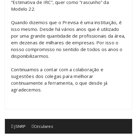
“Estimativa de IRC”, quer como “rascunho” da
Modelo 22.
Quando dizemos que o Previsa é uma instituição, é
isso mesmo. Desde há vários anos que é utilizado
por uma grande quantidade de profissionais da área,
em dezenas de milhares de empresas. Por isso o
nosso compromisso no sentido de todos os anos o
disponibilizarmos.
Continuamos a contar com a colaboração e
sugestões dos colegas para melhorar
continuamente a ferramenta, o que desde já
agradecemos.
JSNRP
Circulares