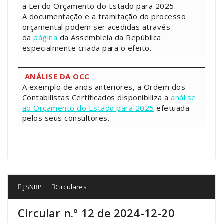
a Lei do Orçamento do Estado para 2025.
A documentação e a tramitação do processo
orçamental podem ser acedidas através
da
página
da Assembleia da República
especialmente criada para o efeito.
ANÁLISE DA OCC
A exemplo de anos anteriores, a Ordem dos
Contabilistas Certificados disponibiliza a
análise
ao Orçamento do Estado para 2025
efetuada
pelos seus consultores.
JSNRP
Circulares
Circular n.º 12 de 2024-12-20