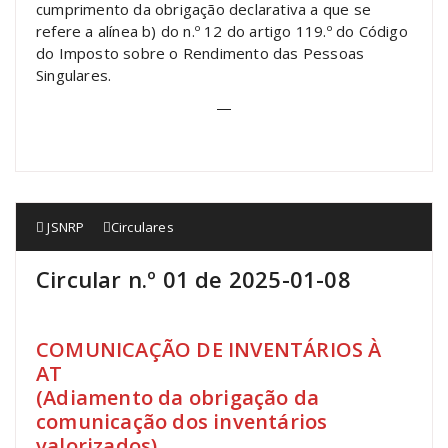
cumprimento da obrigação declarativa a que se
refere a alínea b) do n.º 12 do artigo 119.º do Código
do Imposto sobre o Rendimento das Pessoas
Singulares.
—
JSNRP
Circulares
Circular n.º 01 de 2025-01-08
COMUNICAÇÃO DE INVENTÁRIOS À
AT
(Adiamento da obrigação da
comunicação dos inventários
valorizados)