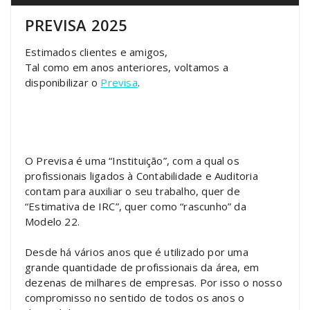
PREVISA 2025
Estimados clientes e amigos,
Tal como em anos anteriores, voltamos a
disponibilizar o
Previsa
.
O Previsa é uma “Instituição”, com a qual os
profissionais ligados à Contabilidade e Auditoria
contam para auxiliar o seu trabalho, quer de
“Estimativa de IRC”, quer como “rascunho” da
Modelo 22.
Desde há vários anos que é utilizado por uma
grande quantidade de profissionais da área, em
dezenas de milhares de empresas. Por isso o nosso
compromisso no sentido de todos os anos o