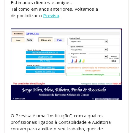
Estimados clientes e amigos,
Tal como em anos anteriores, voltamos a
disponibilizar o
Previsa
.
O Previsa é uma “Instituição”, com a qual os
profissionais ligados à Contabilidade e Auditoria
contam para auxiliar o seu trabalho, quer de