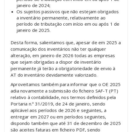
janeiro de 2024;
Os sujeitos passivos que não estejam obrigados
a inventário permanente, relativamente ao
período de tributação com início em ou após 1 de
janeiro de 2025.
Desta forma, salientamos que, apesar de em 2025 a
comunicação dos inventários não ter qualquer
alteração, em janeiro de 2026 todas as empresas
que sejam obrigadas a dispor de inventário
permanente já terão a obrigatoriedade de envio à
AT do inventário devidamente valorizado.
Aproveitamos também para informar que o OE 2025
adia novamente a submissão do ficheiro SAF-T (PT)
relativo à contabilidade, nos termos definidos pela
Portaria n.º 31/2019, de 24 de janeiro, sendo
aplicável aos períodos de 2026 e seguintes, a
entregar em 2027 ou em períodos seguintes,
dispondo também que até 31 de dezembro de 2025
são aceites faturas em ficheiro PDF, sendo