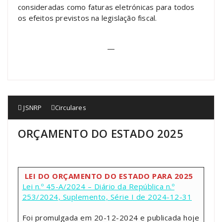
consideradas como faturas eletrónicas para todos
os efeitos previstos na legislação fiscal.
—
JSNRP
Circulares
ORÇAMENTO DO ESTADO 2025
LEI DO ORÇAMENTO DO ESTADO PARA 2025
Lei n.º 45-A/2024 – Diário da República n.º
253/2024, Suplemento, Série I de 2024-12-31
Foi promulgada em 20-12-2024 e publicada hoje