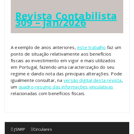
Revista Contabilista
309 – jan/2026
A exemplo de anos anteriores,
este trabalho
faz um
ponto de situação relativamente aos benefícios
fiscais ao investimento em vigor e mais utilizados
em Portugal, fazendo uma caracterização do seu
regime e dando nota das principais alterações. Pode
igualmente consultar, na
versão digital desta revista
,
um
quadro-resumo das informações vinculativas
relacionadas com benefícios fiscais.
JSNRP
Circulares