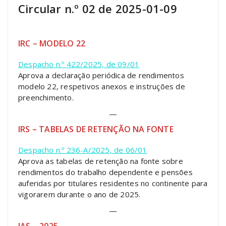
Circular n.º 02 de 2025-01-09
IRC – MODELO 22
Despacho n.º 422/2025, de 09/01
Aprova a declaração periódica de rendimentos
modelo 22, respetivos anexos e instruções de
preenchimento.
—
IRS – TABELAS DE RETENÇÃO NA FONTE
Despacho n.º 236-A/2025, de 06/01
Aprova as tabelas de retenção na fonte sobre
rendimentos do trabalho dependente e pensões
auferidas por titulares residentes no continente para
vigorarem durante o ano de 2025.
—