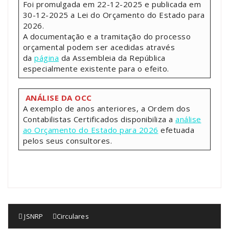
Foi promulgada em 22-12-2025 e publicada em
30-12-2025 a Lei do Orçamento do Estado para
2026.
A documentação e a tramitação do processo
orçamental podem ser acedidas através
da
página
da Assembleia da República
especialmente existente para o efeito.
ANÁLISE DA OCC
A exemplo de anos anteriores, a Ordem dos
Contabilistas Certificados disponibiliza a
análise
ao Orçamento do Estado para 2026
efetuada
pelos seus consultores.
JSNRP
Circulares