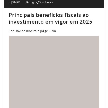
JSNRP
Artigos
,
Circulares
Principais benefícios fiscais ao
investimento em vigor em 2025
Por Davide Ribeiro e Jorge Silva