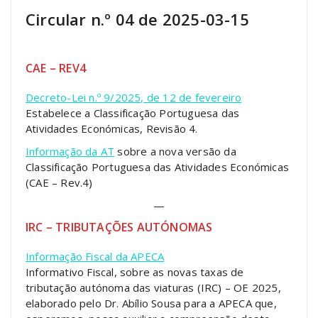
Circular n.º 04 de 2025-03-15
CAE – REV4
Decreto-Lei n.º 9/2025, de 12 de fevereiro
Estabelece a Classificação Portuguesa das
Atividades Económicas, Revisão 4.
Informação da AT
sobre a nova versão da
Classificação Portuguesa das Atividades Económicas
(CAE – Rev.4)
—
IRC – TRIBUTAÇÕES AUTÓNOMAS
Informação Fiscal da APECA
Informativo Fiscal, sobre as novas taxas de
tributação autónoma das viaturas (IRC) – OE 2025,
elaborado pelo Dr. Abílio Sousa para a APECA que,