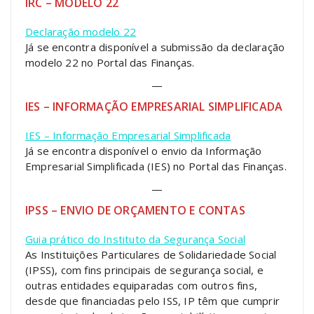
IRC – MODELO 22
Declaração modelo 22
Já se encontra disponível a submissão da declaração
modelo 22 no Portal das Finanças.
—
IES – INFORMAÇÃO EMPRESARIAL SIMPLIFICADA
IES – Informação Empresarial Simplificada
Já se encontra disponível o envio da Informação
Empresarial Simplificada (IES) no Portal das Finanças.
—
IPSS – ENVIO DE ORÇAMENTO E CONTAS
Guia prático do Instituto da Segurança Social
As Instituições Particulares de Solidariedade Social
(IPSS), com fins principais de segurança social, e
outras entidades equiparadas com outros fins,
desde que financiadas pelo ISS, IP têm que cumprir