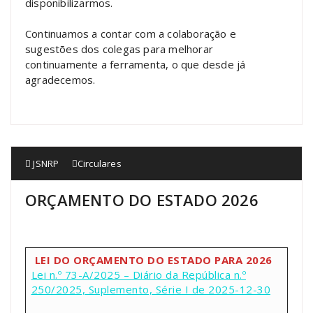
disponibilizarmos.
Continuamos a contar com a colaboração e
sugestões dos colegas para melhorar
continuamente a ferramenta, o que desde já
agradecemos.
JSNRP
Circulares
ORÇAMENTO DO ESTADO 2026
LEI DO ORÇAMENTO DO ESTADO PARA 2026
Lei n.º 73-A/2025 – Diário da República n.º
250/2025, Suplemento, Série I de 2025-12-30