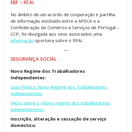
EBF – RFAI
No âmbito de um acordo de cooperação e partilha
de informação instituído entre a APECA e a
Confederação do Comércio e Serviços de Portugal –
CCP, foi divulgada aos seus associados uma
informação
oportuna sobre o RFAI.
—
SEGURANÇA SOCIAL
Novo Regime dos Trabalhadores
Independentes:
Guia Prático: Novo Regime dos Trabalhadores
Independentes
FAQs sobre o «Novo regime dos trabalhadores
independentes»
Inscrição, alteração e cessação de serviço
doméstico: