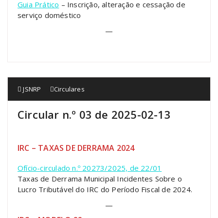
Guia Prático
– Inscrição, alteração e cessação de
serviço doméstico
—
JSNRP
Circulares
Circular n.º 03 de 2025-02-13
IRC – TAXAS DE DERRAMA 2024
Ofício-circulado n.º 20273/2025, de 22/01
Taxas de Derrama Municipal Incidentes Sobre o
Lucro Tributável do IRC do Período Fiscal de 2024.
—