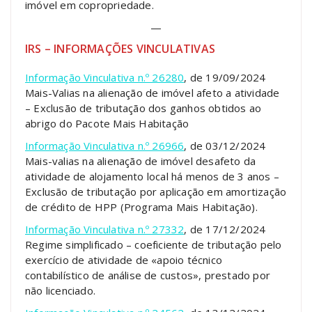
imóvel em copropriedade.
—
IRS – INFORMAÇÕES VINCULATIVAS
Informação Vinculativa n.º 26280
, de 19/09/2024
Mais-Valias na alienação de imóvel afeto a atividade
– Exclusão de tributação dos ganhos obtidos ao
abrigo do Pacote Mais Habitação
Informação Vinculativa n.º 26966
, de 03/12/2024
Mais-valias na alienação de imóvel desafeto da
atividade de alojamento local há menos de 3 anos –
Exclusão de tributação por aplicação em amortização
de crédito de HPP (Programa Mais Habitação).
Informação Vinculativa n.º 27332
, de 17/12/2024
Regime simplificado – coeficiente de tributação pelo
exercício de atividade de «apoio técnico
contabilístico de análise de custos», prestado por
não licenciado.