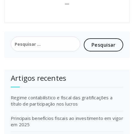
—
Pesquisar
por:
Artigos recentes
Regime contabilístico e fiscal das gratificações a
título de participação nos lucros
Principais benefícios fiscais ao investimento em vigor
em 2025