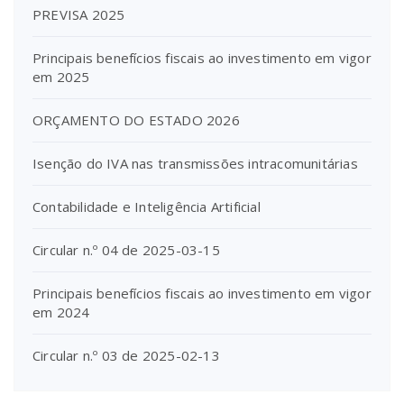
PREVISA 2025
Principais benefícios fiscais ao investimento em vigor
em 2025
ORÇAMENTO DO ESTADO 2026
Isenção do IVA nas transmissões intracomunitárias
Contabilidade e Inteligência Artificial
Circular n.º 04 de 2025-03-15
Principais benefícios fiscais ao investimento em vigor
em 2024
Circular n.º 03 de 2025-02-13