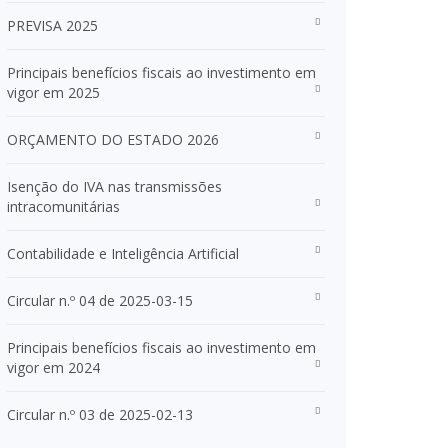
PREVISA 2025
Principais benefícios fiscais ao investimento em
vigor em 2025
ORÇAMENTO DO ESTADO 2026
Isenção do IVA nas transmissões
intracomunitárias
Contabilidade e Inteligência Artificial
Circular n.º 04 de 2025-03-15
Principais benefícios fiscais ao investimento em
vigor em 2024
Circular n.º 03 de 2025-02-13