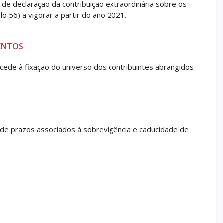
de declaração da contribuição extraordinária sobre os
 56) a vigorar a partir do ano 2021.
—
MENTOS
cede à fixação do universo dos contribuintes abrangidos
—
de prazos associados à sobrevigência e caducidade de