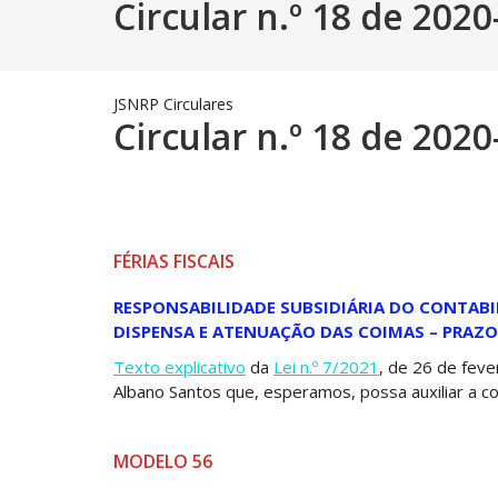
Circular n.º 18 de 2020
JSNRP
Circulares
Circular n.º 18 de 2020
FÉRIAS FISCAIS
RESPONSABILIDADE SUBSIDIÁRIA DO CONTABI
DISPENSA E ATENUAÇÃO DAS COIMAS – PRAZO
Texto explicativo
da
Lei n.º 7/2021
, de 26 de feve
Albano Santos que, esperamos, possa auxiliar a 
MODELO 56