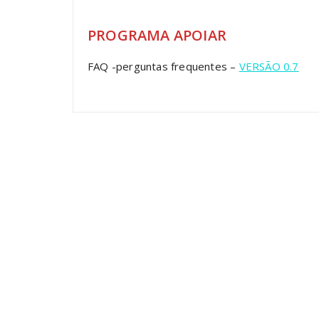
PROGRAMA APOIAR
FAQ -perguntas frequentes –
VERSÃO 0.7