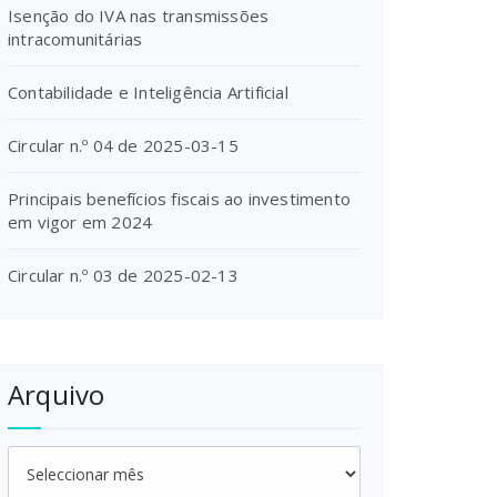
Isenção do IVA nas transmissões
intracomunitárias
Contabilidade e Inteligência Artificial
Circular n.º 04 de 2025-03-15
Principais benefícios fiscais ao investimento
em vigor em 2024
Circular n.º 03 de 2025-02-13
Arquivo
Arquivo