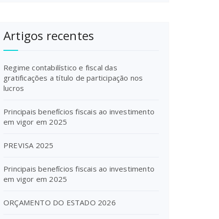
Artigos recentes
Regime contabilístico e fiscal das
gratificações a título de participação nos
lucros
Principais benefícios fiscais ao investimento
em vigor em 2025
PREVISA 2025
Principais benefícios fiscais ao investimento
em vigor em 2025
ORÇAMENTO DO ESTADO 2026