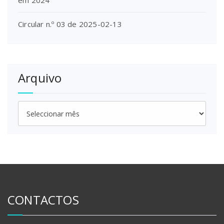
em 2024
Circular n.º 03 de 2025-02-13
Arquivo
Arquivo
CONTACTOS