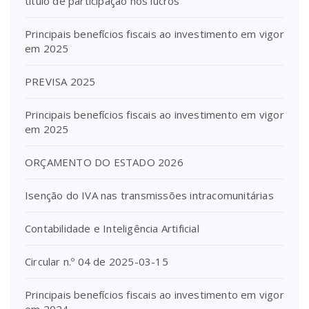
título de participação nos lucros
Principais benefícios fiscais ao investimento em vigor
em 2025
PREVISA 2025
Principais benefícios fiscais ao investimento em vigor
em 2025
ORÇAMENTO DO ESTADO 2026
Isenção do IVA nas transmissões intracomunitárias
Contabilidade e Inteligência Artificial
Circular n.º 04 de 2025-03-15
Principais benefícios fiscais ao investimento em vigor