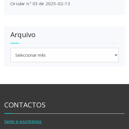
Circular n.º 03 de 2025-02-13
Arquivo
Arquivo
CONTACTOS
Sede e escritórios