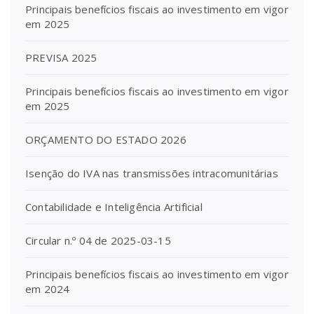
Principais benefícios fiscais ao investimento em vigor
em 2025
PREVISA 2025
Principais benefícios fiscais ao investimento em vigor
em 2025
ORÇAMENTO DO ESTADO 2026
Isenção do IVA nas transmissões intracomunitárias
Contabilidade e Inteligência Artificial
Circular n.º 04 de 2025-03-15
Principais benefícios fiscais ao investimento em vigor
em 2024