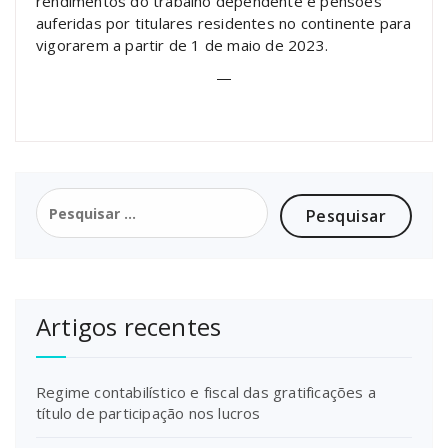
rendimentos do trabalho dependente e pensões
auferidas por titulares residentes no continente para
vigorarem a partir de 1 de maio de 2023.
—
Pesquisar
por:
Artigos recentes
Regime contabilístico e fiscal das gratificações a
título de participação nos lucros