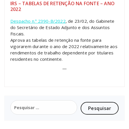
IRS – TABELAS DE RETENÇÃO NA FONTE – ANO
2022
Despacho n.º 2390-B/2022
, de 23/02, do Gabinete
do Secretário de Estado Adjunto e dos Assuntos
Fiscais.
Aprova as tabelas de retenção na fonte para
vigorarem durante o ano de 2022 relativamente aos
rendimentos de trabalho dependente por titulares
residentes no continente.
—
Pesquisar
por: