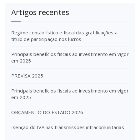
Artigos recentes
Regime contabilístico e fiscal das gratificações a
título de participação nos lucros
Principais benefícios fiscais ao investimento em vigor
em 2025
PREVISA 2025
Principais benefícios fiscais ao investimento em vigor
em 2025
ORÇAMENTO DO ESTADO 2026
Isenção do IVA nas transmissões intracomunitárias