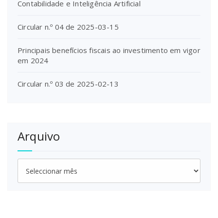
Contabilidade e Inteligência Artificial
Circular n.º 04 de 2025-03-15
Principais benefícios fiscais ao investimento em vigor
em 2024
Circular n.º 03 de 2025-02-13
Arquivo
Arquivo