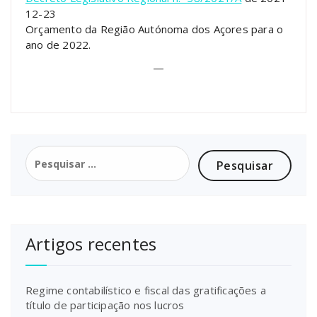
12-23
Orçamento da Região Autónoma dos Açores para o
ano de 2022.
—
Pesquisar
por:
Artigos recentes
Regime contabilístico e fiscal das gratificações a
título de participação nos lucros