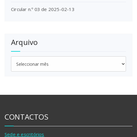
Circular n.º 03 de 2025-02-13
Arquivo
Arquivo
CONTACTOS
Sede e escritórios