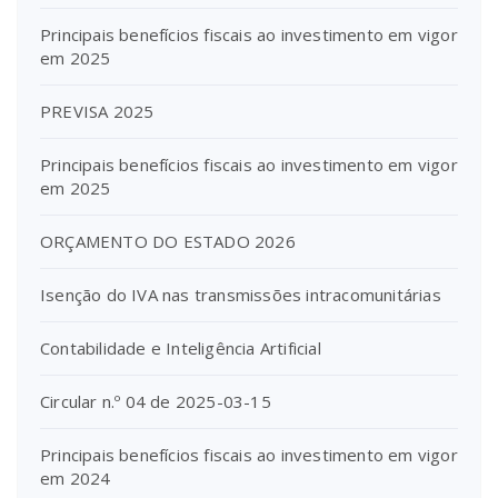
Principais benefícios fiscais ao investimento em vigor
em 2025
PREVISA 2025
Principais benefícios fiscais ao investimento em vigor
em 2025
ORÇAMENTO DO ESTADO 2026
Isenção do IVA nas transmissões intracomunitárias
Contabilidade e Inteligência Artificial
Circular n.º 04 de 2025-03-15
Principais benefícios fiscais ao investimento em vigor
em 2024