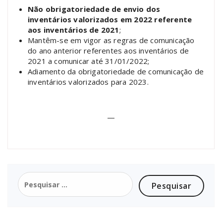
Não obrigatoriedade de envio dos
inventários valorizados em 2022 referente
aos inventários de 2021
;
Mantêm-se em vigor as regras de comunicação
do ano anterior referentes aos inventários de
2021 a comunicar até 31/01/2022;
Adiamento da obrigatoriedade de comunicação de
inventários valorizados para 2023.
—
Pesquisar
por: