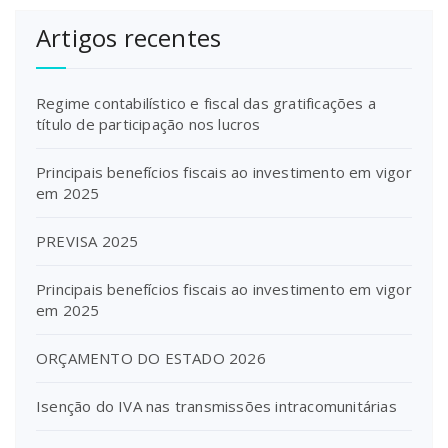
Artigos recentes
Regime contabilístico e fiscal das gratificações a
título de participação nos lucros
Principais benefícios fiscais ao investimento em vigor
em 2025
PREVISA 2025
Principais benefícios fiscais ao investimento em vigor
em 2025
ORÇAMENTO DO ESTADO 2026
Isenção do IVA nas transmissões intracomunitárias