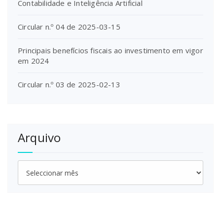
Contabilidade e Inteligência Artificial
Circular n.º 04 de 2025-03-15
Principais benefícios fiscais ao investimento em vigor
em 2024
Circular n.º 03 de 2025-02-13
Arquivo
Arquivo