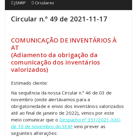
JSNRP
Circulares
Circular n.º 49 de 2021-11-17
COMUNICAÇÃO DE INVENTÁRIOS À
AT
(Adiamento da obrigação da
comunicação dos inventários
valorizados)
Estimado cliente:
Na sequência da nossa Circular n.º 46 de 03 de
novembro (onde alertávamos para a
obrigatoriedade e envio dos inventários valorizados
até ao final de janeiro de 2022), vimos por este
meio comunicar que o
Despacho nº 351/2021-XXII,
de 10 de novembro do SEAF
veio prever as
seguintes alterações: